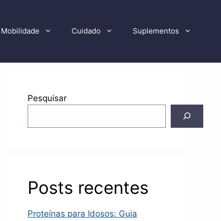
Mobilidade
Cuidado
Suplementos
Pesquisar
Posts recentes
Proteínas para Idosos: Guia