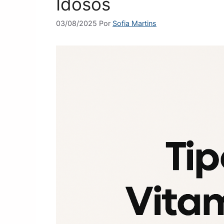
Idosos
03/08/2025
Por
Sofia Martins