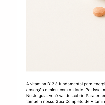
A vitamina B12 é fundamental para energ
absorção diminui com a idade. Por isso, 
Neste guia, você vai descobrir: Para ente
também nosso Guia Completo de Vitamina