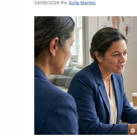
24/06/2026
Por
Sofia Martins