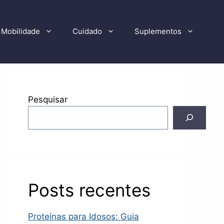
Mobilidade
Cuidado
Suplementos
Pesquisar
Posts recentes
Proteínas para Idosos: Guia