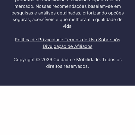
mercado. Nossas recomendações baseiam-se em
pesquisas e análises detalhadas, priorizando opções
seguras, acessíveis e que melhoram a qualidade de
vida.
Política de Privacidade
Termos de Uso
Sobre nós
Divulgação de Afiliados
Copyright © 2026 Cuidado e Mobilidade. Todos os
direitos reservados.