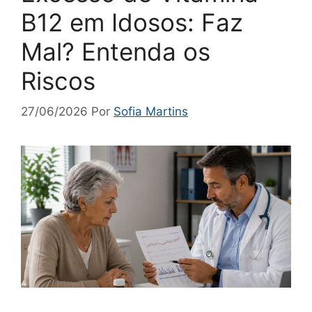
B12 em Idosos: Faz
Mal? Entenda os
Riscos
27/06/2026
Por
Sofia Martins