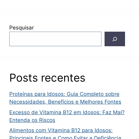
Pesquisar
Posts recentes
Proteínas para Idosos: Guia Completo sobre
Necessidades, Benefícios e Melhores Fontes
Excesso de Vitamina B12 em Idosos: Faz Mal?
Entenda os Riscos
Alimentos com Vitamina B12 para Idosos:
Principais Fontes e Como Evitar a Deficiência