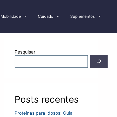
Mobilidade
Cuidado
Suplementos
Pesquisar
Posts recentes
Proteínas para Idosos: Guia