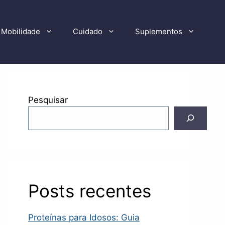
Mobilidade
Cuidado
Suplementos
Pesquisar
Posts recentes
Proteínas para Idosos: Guia