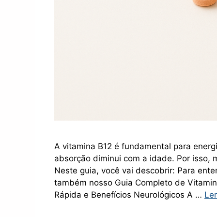
A vitamina B12 é fundamental para energ
absorção diminui com a idade. Por isso, 
Neste guia, você vai descobrir: Para ente
também nosso Guia Completo de Vitamina
Rápida e Benefícios Neurológicos A …
Ler