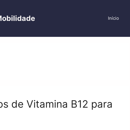
Mobilidade
Início
s de Vitamina B12 para