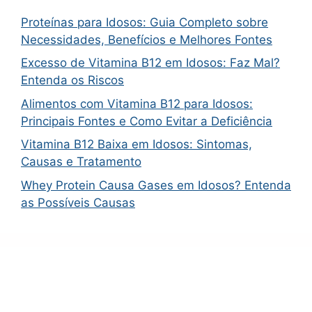
Proteínas para Idosos: Guia Completo sobre
Necessidades, Benefícios e Melhores Fontes
Excesso de Vitamina B12 em Idosos: Faz Mal?
Entenda os Riscos
Alimentos com Vitamina B12 para Idosos:
Principais Fontes e Como Evitar a Deficiência
Vitamina B12 Baixa em Idosos: Sintomas,
Causas e Tratamento
Whey Protein Causa Gases em Idosos? Entenda
as Possíveis Causas