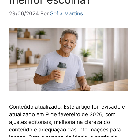
29/06/2024
Por
Sofia Martins
Conteúdo atualizado: Este artigo foi revisado e
atualizado em 9 de fevereiro de 2026, com
ajustes editoriais, melhoria na clareza do
conteúdo e adequação das informações para