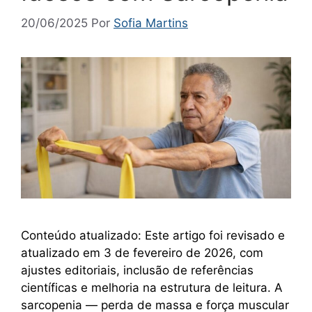
20/06/2025
Por
Sofia Martins
Conteúdo atualizado: Este artigo foi revisado e
atualizado em 3 de fevereiro de 2026, com
ajustes editoriais, inclusão de referências
científicas e melhoria na estrutura de leitura. A
sarcopenia — perda de massa e força muscular