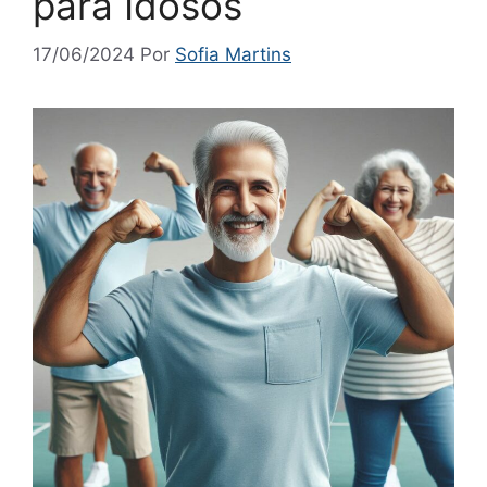
para Idosos
17/06/2024
Por
Sofia Martins