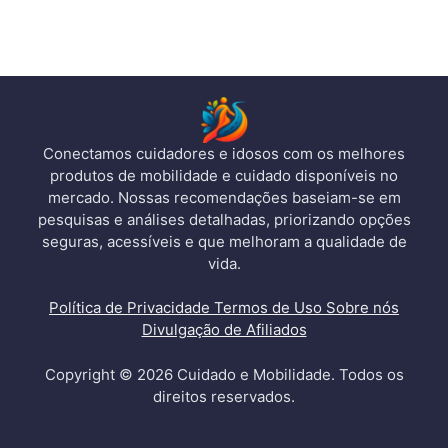
Conectamos cuidadores e idosos com os melhores
produtos de mobilidade e cuidado disponíveis no
mercado. Nossas recomendações baseiam-se em
pesquisas e análises detalhadas, priorizando opções
seguras, acessíveis e que melhoram a qualidade de
vida.
Política de Privacidade
Termos de Uso
Sobre nós
Divulgação de Afiliados
Copyright © 2026 Cuidado e Mobilidade. Todos os
direitos reservados.