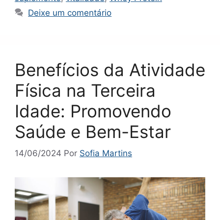
Deixe um comentário
Benefícios da Atividade
Física na Terceira
Idade: Promovendo
Saúde e Bem-Estar
14/06/2024
Por
Sofia Martins