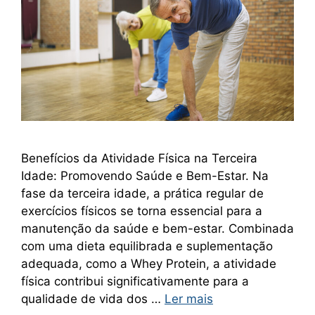
Benefícios da Atividade Física na Terceira
Idade: Promovendo Saúde e Bem-Estar. Na
fase da terceira idade, a prática regular de
exercícios físicos se torna essencial para a
manutenção da saúde e bem-estar. Combinada
com uma dieta equilibrada e suplementação
adequada, como a Whey Protein, a atividade
física contribui significativamente para a
qualidade de vida dos …
Ler mais