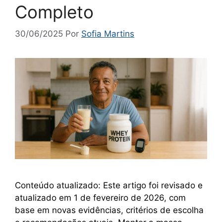
Completo
30/06/2025
Por
Sofia Martins
Conteúdo atualizado: Este artigo foi revisado e
atualizado em 1 de fevereiro de 2026, com
base em novas evidências, critérios de escolha