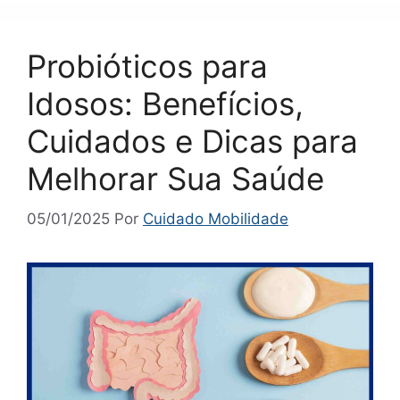
Probióticos para
Idosos: Benefícios,
Cuidados e Dicas para
Melhorar Sua Saúde
05/01/2025
Por
Cuidado Mobilidade