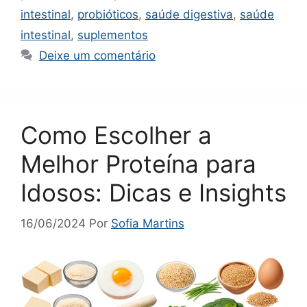
intestinal
,
probióticos
,
saúde digestiva
,
saúde
intestinal
,
suplementos
Deixe um comentário
Como Escolher a
Melhor Proteína para
Idosos: Dicas e Insights
16/06/2024
Por
Sofia Martins