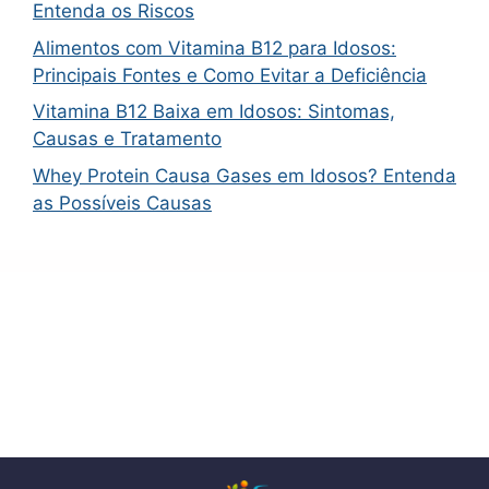
Entenda os Riscos
Alimentos com Vitamina B12 para Idosos:
Principais Fontes e Como Evitar a Deficiência
Vitamina B12 Baixa em Idosos: Sintomas,
Causas e Tratamento
Whey Protein Causa Gases em Idosos? Entenda
as Possíveis Causas