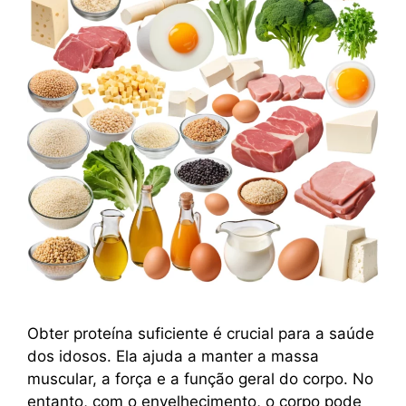
Obter proteína suficiente é crucial para a saúde
dos idosos. Ela ajuda a manter a massa
muscular, a força e a função geral do corpo. No
entanto, com o envelhecimento, o corpo pode