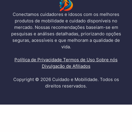
Conectamos cuidadores e idosos com os melhores
produtos de mobilidade e cuidado disponíveis no
mercado. Nossas recomendações baseiam-se em
pesquisas e análises detalhadas, priorizando opções
seguras, acessíveis e que melhoram a qualidade de
vida.
Política de Privacidade
Termos de Uso
Sobre nós
Divulgação de Afiliados
Copyright © 2026 Cuidado e Mobilidade. Todos os
direitos reservados.