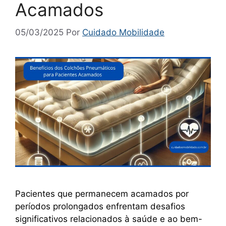
Acamados
05/03/2025
Por
Cuidado Mobilidade
Pacientes que permanecem acamados por
períodos prolongados enfrentam desafios
significativos relacionados à saúde e ao bem-