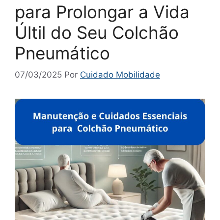
para Prolongar a Vida
Últil do Seu Colchão
Pneumático
07/03/2025
Por
Cuidado Mobilidade