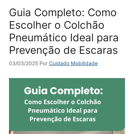
Guia Completo: Como
Escolher o Colchão
Pneumático Ideal para
Prevenção de Escaras
03/03/2025
Por
Cuidado Mobilidade