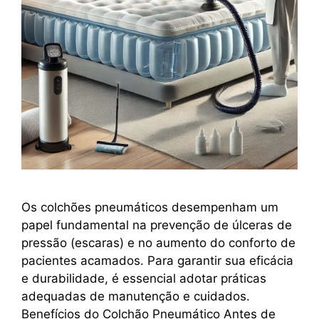
Os colchões pneumáticos desempenham um
papel fundamental na prevenção de úlceras de
pressão (escaras) e no aumento do conforto de
pacientes acamados. Para garantir sua eficácia
e durabilidade, é essencial adotar práticas
adequadas de manutenção e cuidados.
Benefícios do Colchão Pneumático Antes de