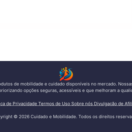
dutos de mobilidade e cuidado disponíveis no mercado. Noss
priorizando opções seguras, acessíveis e que melhoram a quali
tica de Privacidade
Termos de Uso
Sobre nós
Divulgação de Afil
yright © 2026 Cuidado e Mobilidade. Todos os direitos reserva