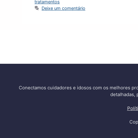
tratamentos
Deixe um comentário
Conectamos cuidadores e idosos com os melhores pro
detalhadas, 
Polí
Cop