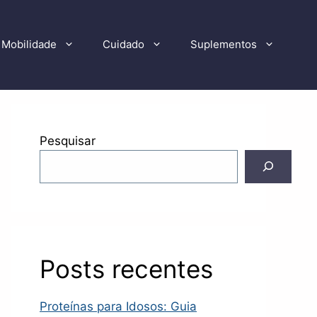
Mobilidade
Cuidado
Suplementos
Pesquisar
Posts recentes
Proteínas para Idosos: Guia