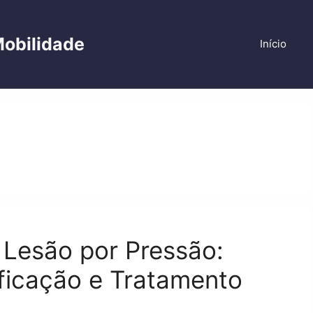
Mobilidade
Início
 Lesão por Pressão:
ificação e Tratamento