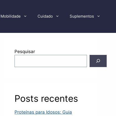
Mobilidade
Cuidado
Suplementos
Pesquisar
Posts recentes
Proteínas para Idosos: Guia