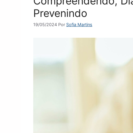
Compreendendo, Di
Prevenindo
19/05/2024
Por
Sofia Martins