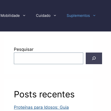
Mobilidade
Cuidado
Suplementos
Pesquisar
Posts recentes
Proteínas para Idosos: Guia