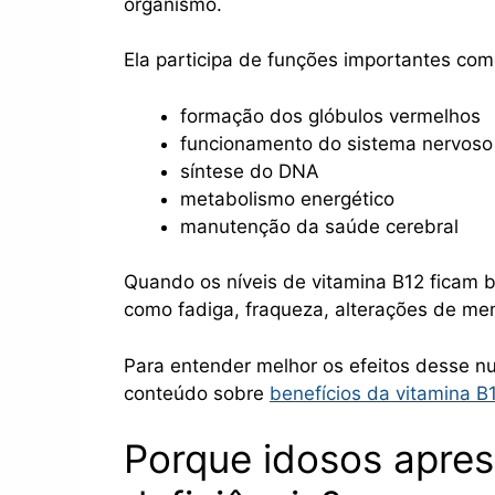
organismo.
Ela participa de funções importantes com
formação dos glóbulos vermelhos
funcionamento do sistema nervoso
síntese do DNA
metabolismo energético
manutenção da saúde cerebral
Quando os níveis de vitamina B12 ficam 
como fadiga, fraqueza, alterações de mem
Para entender melhor os efeitos desse n
conteúdo sobre
benefícios da vitamina B
Porque idosos apres