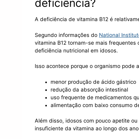
deficiência?
A deficiência de vitamina B12 é relativa
Segundo informações do
National Institu
vitamina B12 tornam-se mais frequentes
deficiência nutricional em idosos.
Isso acontece porque o organismo pode a
menor produção de ácido gástrico
redução da absorção intestinal
uso frequente de medicamentos qu
alimentação com baixo consumo de
Além disso, idosos com pouco apetite ou
insuficiente da vitamina ao longo dos ano