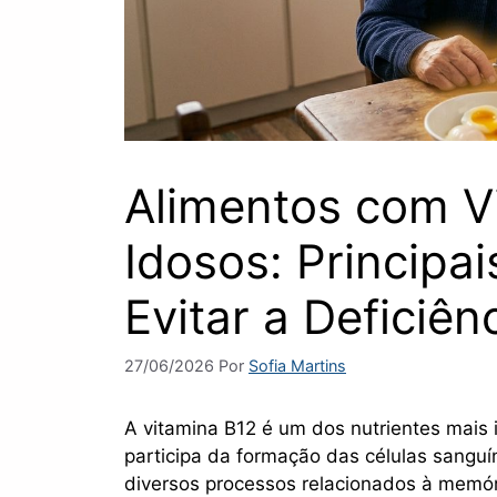
Alimentos com V
Idosos: Principa
Evitar a Deficiên
27/06/2026
Por
Sofia Martins
A vitamina B12 é um dos nutrientes mais 
participa da formação das células sangu
diversos processos relacionados à memór