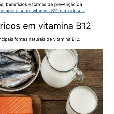
s, benefícios e formas de prevenção da
 completo sobre vitamina B12 para idosos.
 ricos em vitamina B12
cipais fontes naturais de vitamina B12.