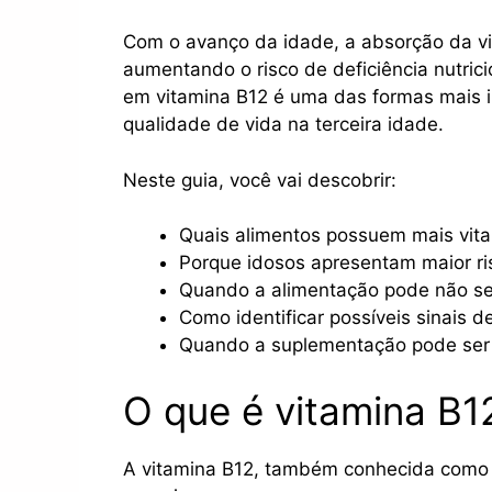
Com o avanço da idade, a absorção da vi
aumentando o risco de deficiência nutrici
em vitamina B12 é uma das formas mais i
qualidade de vida na terceira idade.
Neste guia, você vai descobrir:
Quais alimentos possuem mais vit
Porque idosos apresentam maior ris
Quando a alimentação pode não ser
Como identificar possíveis sinais de
Quando a suplementação pode ser
O que é vitamina B1
A vitamina B12, também conhecida como 