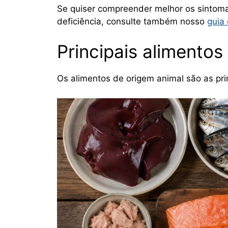
Se quiser compreender melhor os sintoma
deficiência, consulte também nosso
guia
Principais alimentos
Os alimentos de origem animal são as prin