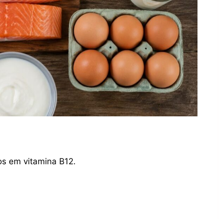
os em vitamina B12.