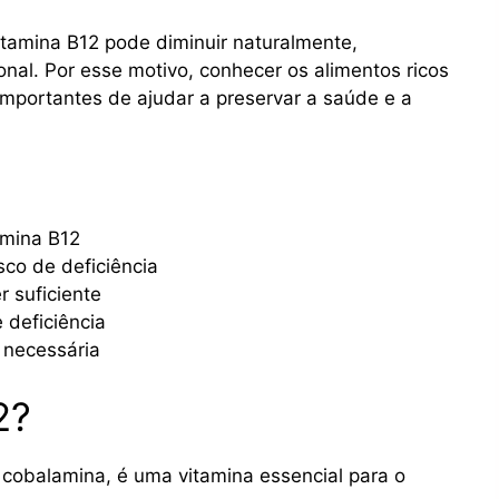
tamina B12 pode diminuir naturalmente,
onal. Por esse motivo, conhecer os alimentos ricos
mportantes de ajudar a preservar a saúde e a
amina B12
co de deficiência
 suficiente
 deficiência
 necessária
2?
cobalamina, é uma vitamina essencial para o