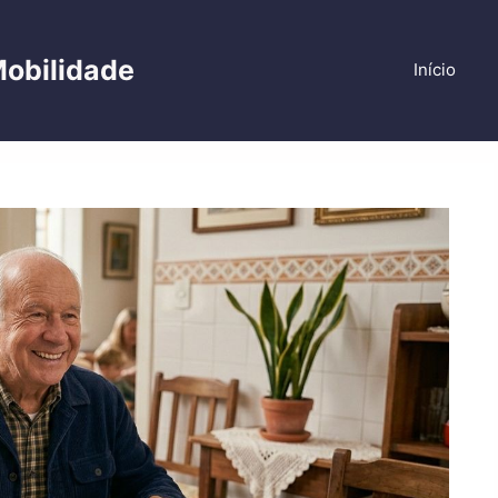
Mobilidade
Início