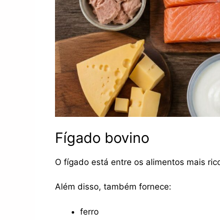
Fígado bovino
O fígado está entre os alimentos mais ric
Além disso, também fornece:
ferro