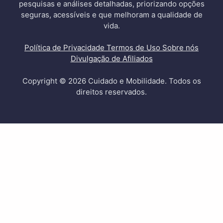
pesquisas e análises detalhadas, priorizando opções
seguras, acessíveis e que melhoram a qualidade de
vida.
Política de Privacidade
Termos de Uso
Sobre nós
Divulgação de Afiliados
Copyright © 2026 Cuidado e Mobilidade. Todos os
direitos reservados.