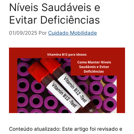
Níveis Saudáveis e
Evitar Deficiências
01/09/2025
Por
Cuidado Mobilidade
Conteúdo atualizado: Este artigo foi revisado e