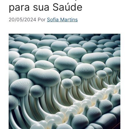
para sua Saúde
20/05/2024
Por
Sofia Martins