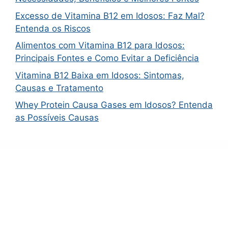
Excesso de Vitamina B12 em Idosos: Faz Mal?
Entenda os Riscos
Alimentos com Vitamina B12 para Idosos:
Principais Fontes e Como Evitar a Deficiência
Vitamina B12 Baixa em Idosos: Sintomas,
Causas e Tratamento
Whey Protein Causa Gases em Idosos? Entenda
as Possíveis Causas