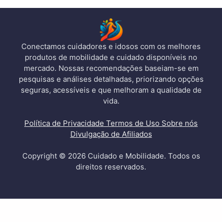
Conectamos cuidadores e idosos com os melhores
produtos de mobilidade e cuidado disponíveis no
mercado. Nossas recomendações baseiam-se em
pesquisas e análises detalhadas, priorizando opções
seguras, acessíveis e que melhoram a qualidade de
vida.
Política de Privacidade
Termos de Uso
Sobre nós
Divulgação de Afiliados
Copyright © 2026 Cuidado e Mobilidade. Todos os
direitos reservados.