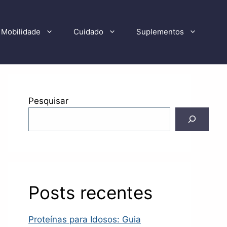
Mobilidade
Cuidado
Suplementos
Pesquisar
Posts recentes
Proteínas para Idosos: Guia