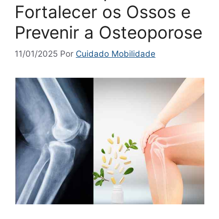
Fortalecer os Ossos e
Prevenir a Osteoporose
11/01/2025
Por
Cuidado Mobilidade