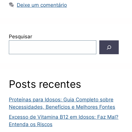
Deixe um comentário
Pesquisar
Posts recentes
Proteínas para Idosos: Guia Completo sobre
Necessidades, Benefícios e Melhores Fontes
Excesso de Vitamina B12 em Idosos: Faz Mal?
Entenda os Riscos