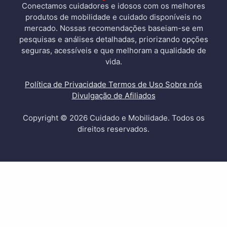
Conectamos cuidadores e idosos com os melhores
produtos de mobilidade e cuidado disponíveis no
mercado. Nossas recomendações baseiam-se em
pesquisas e análises detalhadas, priorizando opções
seguras, acessíveis e que melhoram a qualidade de
vida.
Política de Privacidade
Termos de Uso
Sobre nós
Divulgação de Afiliados
Copyright © 2026 Cuidado e Mobilidade. Todos os
direitos reservados.