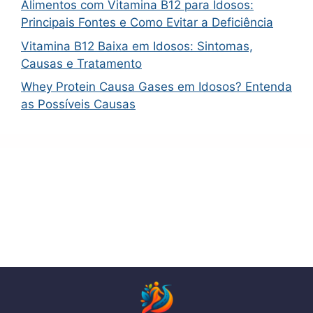
Alimentos com Vitamina B12 para Idosos:
Principais Fontes e Como Evitar a Deficiência
Vitamina B12 Baixa em Idosos: Sintomas,
Causas e Tratamento
Whey Protein Causa Gases em Idosos? Entenda
as Possíveis Causas