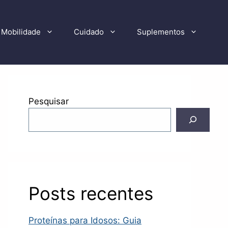
Mobilidade
Cuidado
Suplementos
Pesquisar
Posts recentes
Proteínas para Idosos: Guia