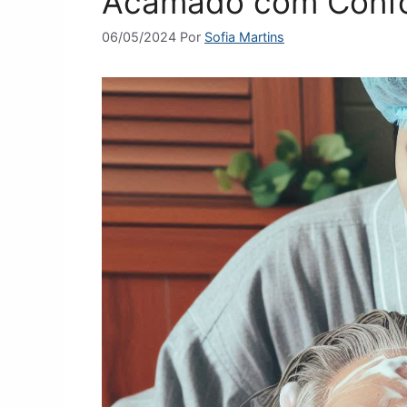
Acamado com Confo
06/05/2024
Por
Sofia Martins