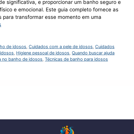
 significativa, e proporcionar um banho seguro e
físico e emocional. Este guia completo fornece as
os para transformar esse momento em uma
s
ho de idosos
,
Cuidados com a pele de idosos
,
Cuidados
 idosos
,
Higiene pessoal de idosos
,
Quando buscar ajuda
 no banho de idosos
,
Técnicas de banho para idosos