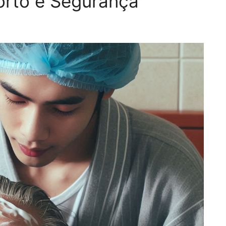
rto e Segurança