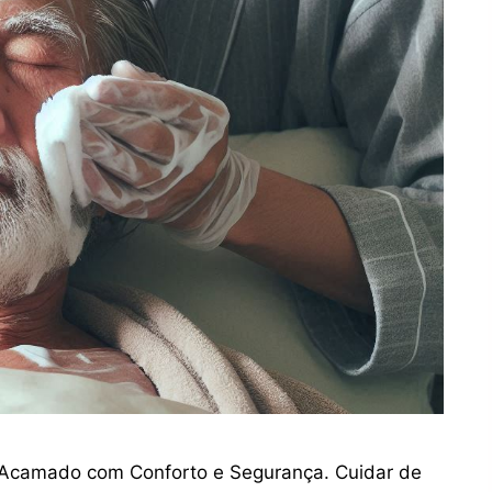
 Acamado com Conforto e Segurança. Cuidar de