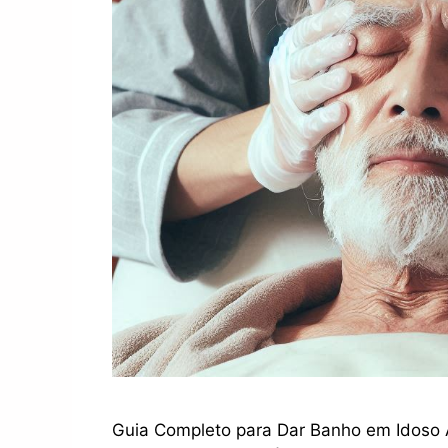
Guia Completo para Dar Banho em Idoso