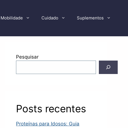
Mobilidade
Cuidado
Suplementos
Pesquisar
Posts recentes
Proteínas para Idosos: Guia