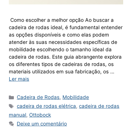
Como escolher a melhor opção Ao buscar a
cadeira de rodas ideal, é fundamental entender
as opções disponíveis e como elas podem
atender às suas necessidades específicas de
mobilidade escolhendo o tamanho ideal da
cadeira de rodas. Este guia abrangente explora
os diferentes tipos de cadeiras de rodas, os
materiais utilizados em sua fabricação, os …
Ler mais
Categorias
Cadeira de Rodas
,
Mobilidade
Tags
cadeira de rodas elétrica
,
cadeira de rodas
manual
,
Ottobock
Deixe um comentário