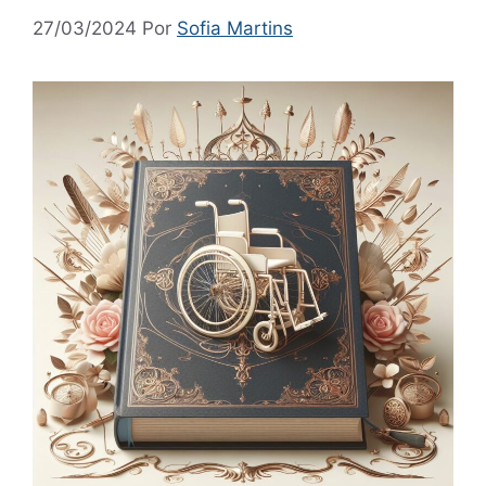
27/03/2024
Por
Sofia Martins