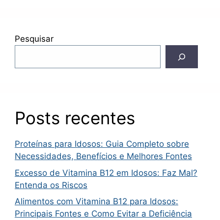
Pesquisar
Posts recentes
Proteínas para Idosos: Guia Completo sobre
Necessidades, Benefícios e Melhores Fontes
Excesso de Vitamina B12 em Idosos: Faz Mal?
Entenda os Riscos
Alimentos com Vitamina B12 para Idosos:
Principais Fontes e Como Evitar a Deficiência