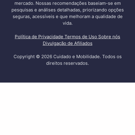
mercado. Nossas recomendações baseiam-se em
pesquisas e análises detalhadas, priorizando opções
seguras, acessíveis e que melhoram a qualidade de
vida.
Política de Privacidade
Termos de Uso
Sobre nós
Divulgação de Afiliados
Copyright © 2026 Cuidado e Mobilidade. Todos os
direitos reservados.