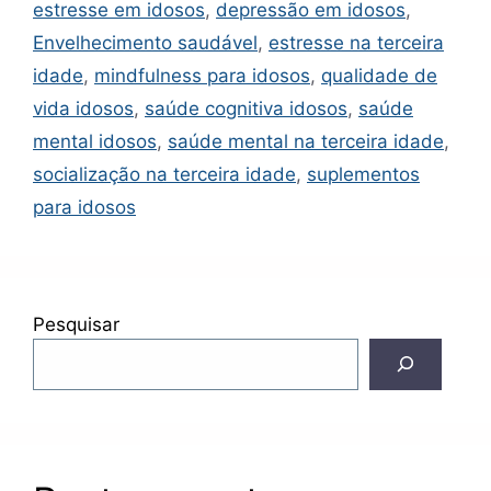
estresse em idosos
,
depressão em idosos
,
Envelhecimento saudável
,
estresse na terceira
idade
,
mindfulness para idosos
,
qualidade de
vida idosos
,
saúde cognitiva idosos
,
saúde
mental idosos
,
saúde mental na terceira idade
,
socialização na terceira idade
,
suplementos
para idosos
Pesquisar