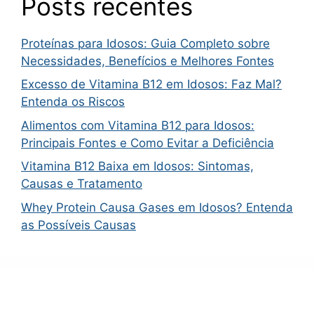
Posts recentes
Proteínas para Idosos: Guia Completo sobre
Necessidades, Benefícios e Melhores Fontes
Excesso de Vitamina B12 em Idosos: Faz Mal?
Entenda os Riscos
Alimentos com Vitamina B12 para Idosos:
Principais Fontes e Como Evitar a Deficiência
Vitamina B12 Baixa em Idosos: Sintomas,
Causas e Tratamento
Whey Protein Causa Gases em Idosos? Entenda
as Possíveis Causas