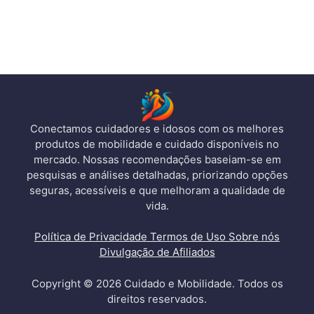
Conectamos cuidadores e idosos com os melhores
produtos de mobilidade e cuidado disponíveis no
mercado. Nossas recomendações baseiam-se em
pesquisas e análises detalhadas, priorizando opções
seguras, acessíveis e que melhoram a qualidade de
vida.
Política de Privacidade
Termos de Uso
Sobre nós
Divulgação de Afiliados
Copyright © 2026 Cuidado e Mobilidade. Todos os
direitos reservados.