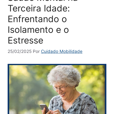
Terceira Idade:
Enfrentando o
Isolamento e o
Estresse
25/02/2025
Por
Cuidado Mobilidade