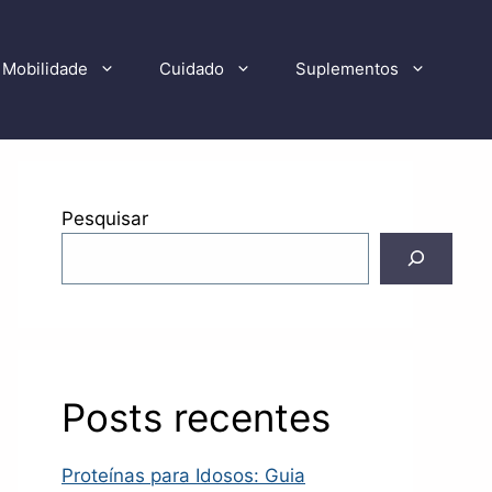
Mobilidade
Cuidado
Suplementos
Pesquisar
Posts recentes
Proteínas para Idosos: Guia