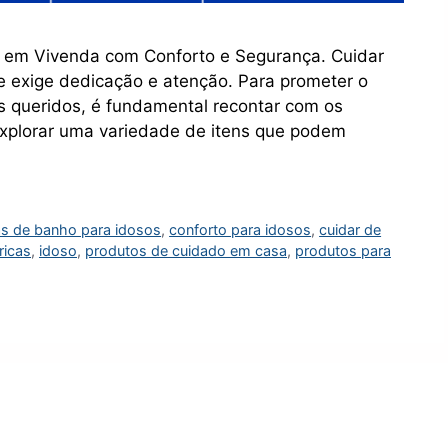
s em Vivenda com Conforto e Segurança. Cuidar
 exige dedicação e atenção. Para prometer o
 queridos, é fundamental recontar com os
explorar uma variedade de itens que podem
as de banho para idosos
,
conforto para idosos
,
cuidar de
ricas
,
idoso
,
produtos de cuidado em casa
,
produtos para