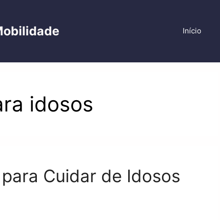
Mobilidade
Início
ra idosos
 para Cuidar de Idosos