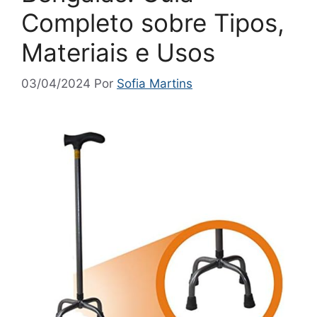
Completo sobre Tipos,
Materiais e Usos
03/04/2024
Por
Sofia Martins