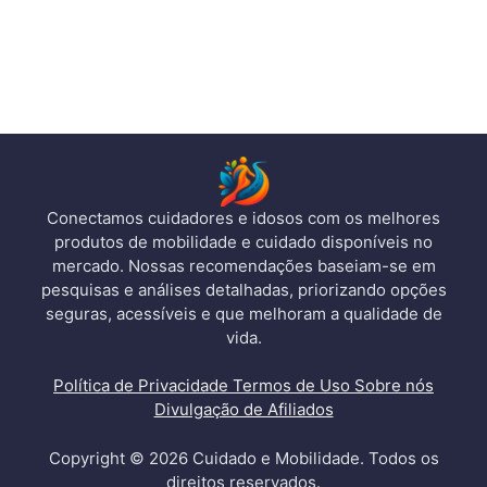
Conectamos cuidadores e idosos com os melhores
produtos de mobilidade e cuidado disponíveis no
mercado. Nossas recomendações baseiam-se em
pesquisas e análises detalhadas, priorizando opções
seguras, acessíveis e que melhoram a qualidade de
vida.
Política de Privacidade
Termos de Uso
Sobre nós
Divulgação de Afiliados
Copyright © 2026 Cuidado e Mobilidade. Todos os
direitos reservados.