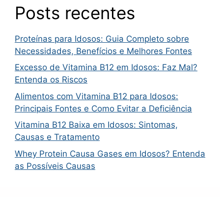
Posts recentes
Proteínas para Idosos: Guia Completo sobre
Necessidades, Benefícios e Melhores Fontes
Excesso de Vitamina B12 em Idosos: Faz Mal?
Entenda os Riscos
Alimentos com Vitamina B12 para Idosos:
Principais Fontes e Como Evitar a Deficiência
Vitamina B12 Baixa em Idosos: Sintomas,
Causas e Tratamento
Whey Protein Causa Gases em Idosos? Entenda
as Possíveis Causas