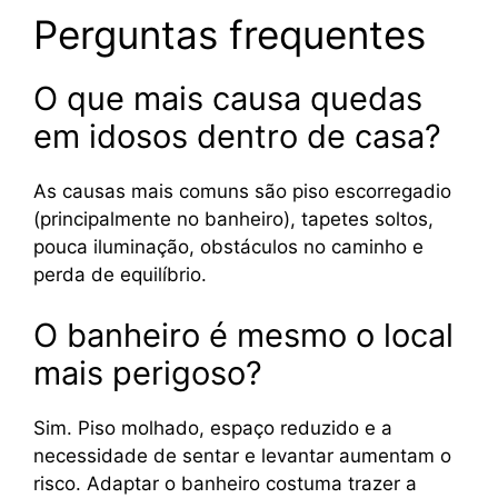
Perguntas frequentes
O que mais causa quedas
em idosos dentro de casa?
As causas mais comuns são piso escorregadio
(principalmente no banheiro), tapetes soltos,
pouca iluminação, obstáculos no caminho e
perda de equilíbrio.
O banheiro é mesmo o local
mais perigoso?
Sim. Piso molhado, espaço reduzido e a
necessidade de sentar e levantar aumentam o
risco. Adaptar o banheiro costuma trazer a