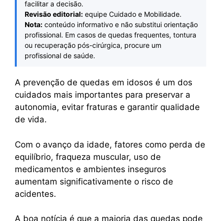
facilitar a decisão.
Revisão editorial:
equipe Cuidado e Mobilidade.
Nota:
conteúdo informativo e não substitui orientação
profissional. Em casos de quedas frequentes, tontura
ou recuperação pós-cirúrgica, procure um
profissional de saúde.
A prevenção de quedas em idosos é um dos
cuidados mais importantes para preservar a
autonomia, evitar fraturas e garantir qualidade
de vida.
Com o avanço da idade, fatores como perda de
equilíbrio, fraqueza muscular, uso de
medicamentos e ambientes inseguros
aumentam significativamente o risco de
acidentes.
A boa notícia é que a maioria das quedas pode