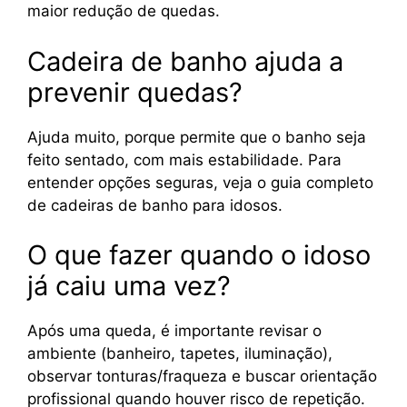
maior redução de quedas.
Cadeira de banho ajuda a
prevenir quedas?
Ajuda muito, porque permite que o banho seja
feito sentado, com mais estabilidade. Para
entender opções seguras, veja o guia completo
de cadeiras de banho para idosos.
O que fazer quando o idoso
já caiu uma vez?
Após uma queda, é importante revisar o
ambiente (banheiro, tapetes, iluminação),
observar tonturas/fraqueza e buscar orientação
profissional quando houver risco de repetição.