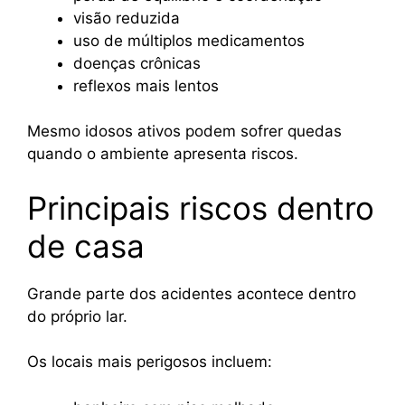
visão reduzida
uso de múltiplos medicamentos
doenças crônicas
reflexos mais lentos
Mesmo idosos ativos podem sofrer quedas
quando o ambiente apresenta riscos.
Principais riscos dentro
de casa
Grande parte dos acidentes acontece dentro
do próprio lar.
Os locais mais perigosos incluem: