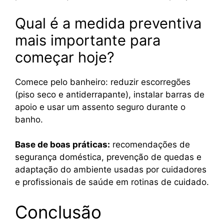
Qual é a medida preventiva
mais importante para
começar hoje?
Comece pelo banheiro: reduzir escorregões
(piso seco e antiderrapante), instalar barras de
apoio e usar um assento seguro durante o
banho.
Base de boas práticas:
recomendações de
segurança doméstica, prevenção de quedas e
adaptação do ambiente usadas por cuidadores
e profissionais de saúde em rotinas de cuidado.
Conclusão