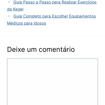
Guia Passo a Passo para Realizar Exercícios
de Kegel
Guia Completo para Escolher Equipamentos
Médicos para Idosos
Deixe um comentário
Comentário