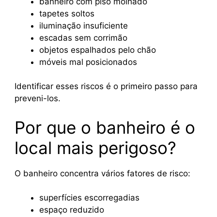
banheiro com piso molhado
tapetes soltos
iluminação insuficiente
escadas sem corrimão
objetos espalhados pelo chão
móveis mal posicionados
Identificar esses riscos é o primeiro passo para
preveni-los.
Por que o banheiro é o
local mais perigoso?
O banheiro concentra vários fatores de risco:
superfícies escorregadias
espaço reduzido