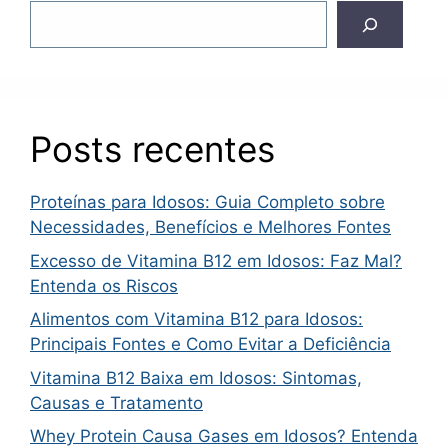
Posts recentes
Proteínas para Idosos: Guia Completo sobre
Necessidades, Benefícios e Melhores Fontes
Excesso de Vitamina B12 em Idosos: Faz Mal?
Entenda os Riscos
Alimentos com Vitamina B12 para Idosos:
Principais Fontes e Como Evitar a Deficiência
Vitamina B12 Baixa em Idosos: Sintomas,
Causas e Tratamento
Whey Protein Causa Gases em Idosos? Entenda