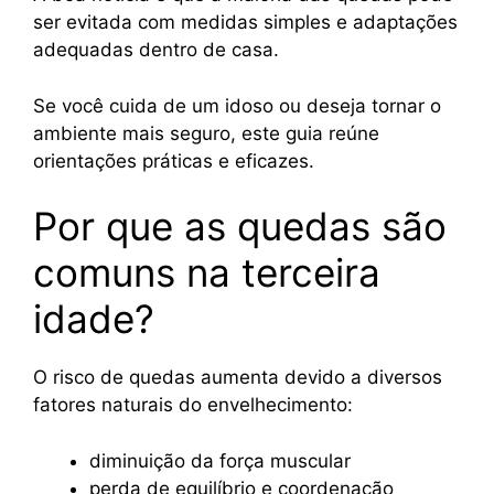
ser evitada com medidas simples e adaptações
adequadas dentro de casa.
Se você cuida de um idoso ou deseja tornar o
ambiente mais seguro, este guia reúne
orientações práticas e eficazes.
Por que as quedas são
comuns na terceira
idade?
O risco de quedas aumenta devido a diversos
fatores naturais do envelhecimento:
diminuição da força muscular
perda de equilíbrio e coordenação