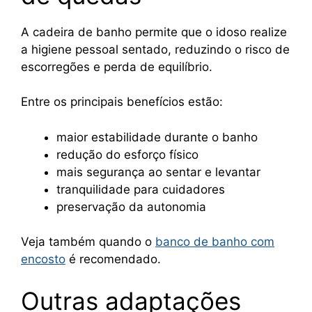
A cadeira de banho permite que o idoso realize
a higiene pessoal sentado, reduzindo o risco de
escorregões e perda de equilíbrio.
Entre os principais benefícios estão:
maior estabilidade durante o banho
redução do esforço físico
mais segurança ao sentar e levantar
tranquilidade para cuidadores
preservação da autonomia
Veja também quando o
banco de banho com
encosto
é recomendado.
Outras adaptações