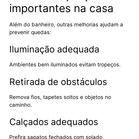
importantes na casa
Além do banheiro, outras melhorias ajudam a
prevenir quedas:
Iluminação adequada
Ambientes bem iluminados evitam tropeços.
Retirada de obstáculos
Remova fios, tapetes soltos e objetos no
caminho.
Calçados adequados
Prefira sapatos fechados com solado