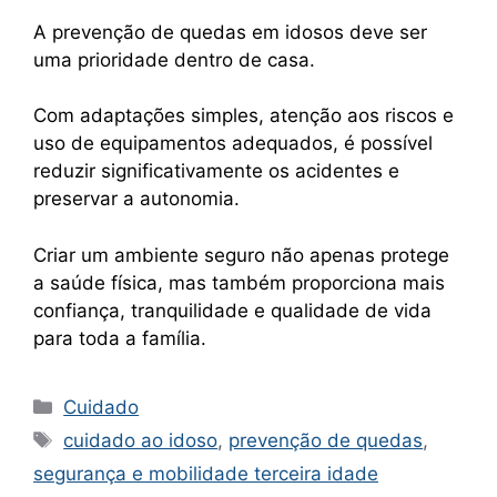
A prevenção de quedas em idosos deve ser
uma prioridade dentro de casa.
Com adaptações simples, atenção aos riscos e
uso de equipamentos adequados, é possível
reduzir significativamente os acidentes e
preservar a autonomia.
Criar um ambiente seguro não apenas protege
a saúde física, mas também proporciona mais
confiança, tranquilidade e qualidade de vida
para toda a família.
Categorias
Cuidado
Tags
cuidado ao idoso
,
prevenção de quedas
,
segurança e mobilidade terceira idade