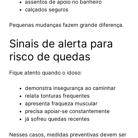
assentos de apoio no banheiro
calçados seguros
Pequenas mudanças fazem grande diferença.
Sinais de alerta para
risco de quedas
Fique atento quando o idoso:
demonstra insegurança ao caminhar
relata tonturas frequentes
apresenta fraqueza muscular
precisa apoiar-se constantemente
já sofreu quedas recentes
Nesses casos, medidas preventivas devem ser