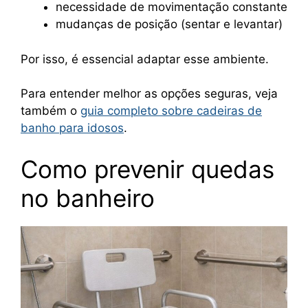
necessidade de movimentação constante
mudanças de posição (sentar e levantar)
Por isso, é essencial adaptar esse ambiente.
Para entender melhor as opções seguras, veja
também o
guia completo sobre cadeiras de
banho para idosos
.
Como prevenir quedas
no banheiro