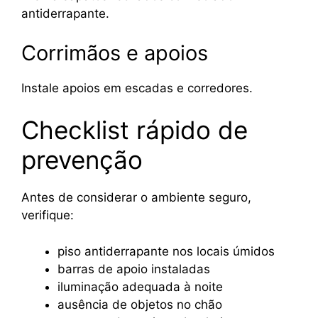
antiderrapante.
Corrimãos e apoios
Instale apoios em escadas e corredores.
Checklist rápido de
prevenção
Antes de considerar o ambiente seguro,
verifique:
piso antiderrapante nos locais úmidos
barras de apoio instaladas
iluminação adequada à noite
ausência de objetos no chão