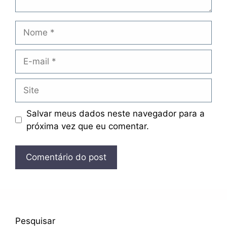
Nome
E-
mail
Site
Salvar meus dados neste navegador para a
próxima vez que eu comentar.
Pesquisar