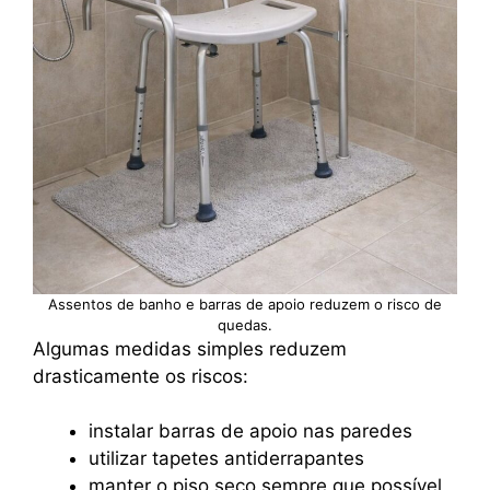
Assentos de banho e barras de apoio reduzem o risco de
quedas.
Algumas medidas simples reduzem
drasticamente os riscos:
instalar barras de apoio nas paredes
utilizar tapetes antiderrapantes
manter o piso seco sempre que possível