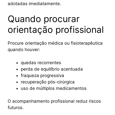
adotadas imediatamente.
Quando procurar
orientação profissional
Procure orientação médica ou fisioterapêutica
quando houver:
quedas recorrentes
perda de equilíbrio acentuada
fraqueza progressiva
recuperação pós-cirúrgica
uso de múltiplos medicamentos
O acompanhamento profissional reduz riscos
futuros.