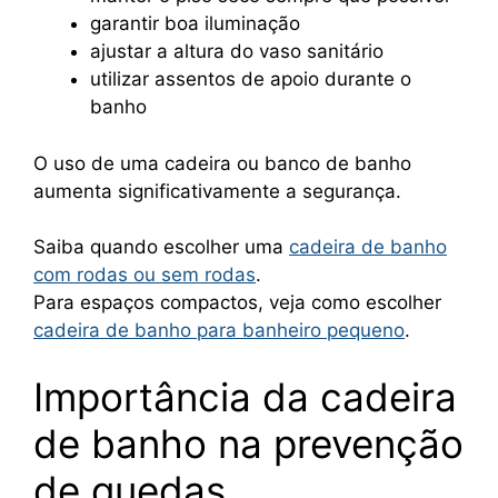
garantir boa iluminação
ajustar a altura do vaso sanitário
utilizar assentos de apoio durante o
banho
O uso de uma cadeira ou banco de banho
aumenta significativamente a segurança.
Saiba quando escolher uma
cadeira de banho
com rodas ou sem rodas
.
Para espaços compactos, veja como escolher
cadeira de banho para banheiro pequeno
.
Importância da cadeira
de banho na prevenção
de quedas