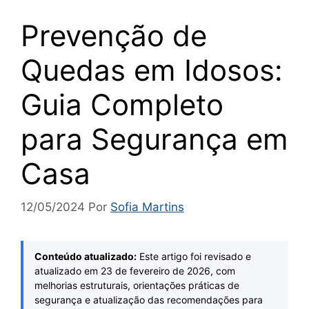
Prevenção de
Quedas em Idosos:
Guia Completo
para Segurança em
Casa
12/05/2024
Por
Sofia Martins
Conteúdo atualizado:
Este artigo foi revisado e
atualizado em
23 de fevereiro de 2026
, com
melhorias estruturais, orientações práticas de
segurança e atualização das recomendações para