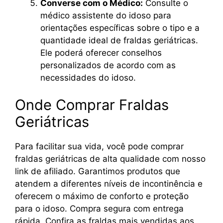
Converse com o Médico:
Consulte o
médico assistente do idoso para
orientações específicas sobre o tipo e a
quantidade ideal de fraldas geriátricas.
Ele poderá oferecer conselhos
personalizados de acordo com as
necessidades do idoso.
Onde Comprar Fraldas
Geriátricas
Para facilitar sua vida, você pode comprar
fraldas geriátricas de alta qualidade com nosso
link de afiliado. Garantimos produtos que
atendem a diferentes níveis de incontinência e
oferecem o máximo de conforto e proteção
para o idoso. Compra segura com entrega
rápida. Confira as fraldas mais vendidas aos