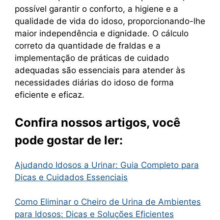
possível garantir o conforto, a higiene e a
qualidade de vida do idoso, proporcionando-lhe
maior independência e dignidade. O cálculo
correto da quantidade de fraldas e a
implementação de práticas de cuidado
adequadas são essenciais para atender às
necessidades diárias do idoso de forma
eficiente e eficaz.
Confira nossos artigos, você
pode gostar de ler:
Ajudando Idosos a Urinar: Guia Completo para
Dicas e Cuidados Essenciais
Como Eliminar o Cheiro de Urina de Ambientes
para Idosos: Dicas e Soluções Eficientes