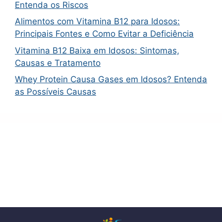
Entenda os Riscos
Alimentos com Vitamina B12 para Idosos:
Principais Fontes e Como Evitar a Deficiência
Vitamina B12 Baixa em Idosos: Sintomas,
Causas e Tratamento
Whey Protein Causa Gases em Idosos? Entenda
as Possíveis Causas