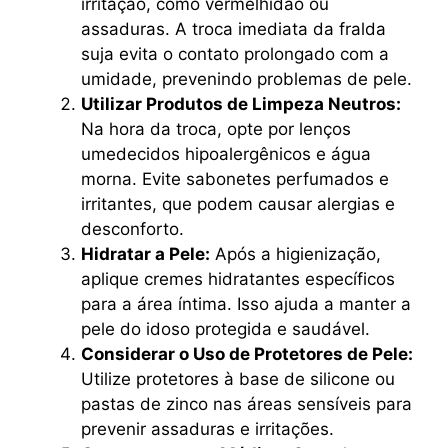
irritação, como vermelhidão ou
assaduras. A troca imediata da fralda
suja evita o contato prolongado com a
umidade, prevenindo problemas de pele.
Utilizar Produtos de Limpeza Neutros:
Na hora da troca, opte por lenços
umedecidos hipoalergênicos e água
morna. Evite sabonetes perfumados e
irritantes, que podem causar alergias e
desconforto.
Hidratar a Pele:
Após a higienização,
aplique cremes hidratantes específicos
para a área íntima. Isso ajuda a manter a
pele do idoso protegida e saudável.
Considerar o Uso de Protetores de Pele:
Utilize protetores à base de silicone ou
pastas de zinco nas áreas sensíveis para
prevenir assaduras e irritações.