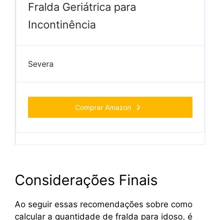
Fralda Geriátrica para
Incontinência
Severa
Comprar Amazon
Considerações Finais
Ao seguir essas recomendações sobre como
calcular a quantidade de fralda para idoso, é