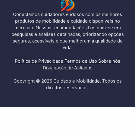
Conectamos cuidadores e idosos com os melhores
produtos de mobilidade e cuidado disponíveis no
mercado. Nossas recomendações baseiam-se em
pesquisas e análises detalhadas, priorizando opções
seguras, acessíveis e que melhoram a qualidade de
vida.
Política de Privacidade
Termos de Uso
Sobre nós
Divulgação de Afiliados
Copyright © 2026 Cuidado e Mobilidade. Todos os
direitos reservados.