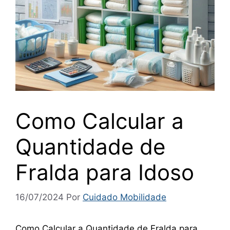
Como Calcular a
Quantidade de
Fralda para Idoso
16/07/2024
Por
Cuidado Mobilidade
Como Calcular a Quantidade de Fralda para