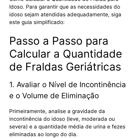
Idoso. Para garantir que as necessidades do
idoso sejam atendidas adequadamente, siga
este guia simplificado:
Passo a Passo para
Calcular a Quantidade
de Fraldas Geriátricas
1. Avaliar o Nível de Incontinência
e o Volume de Eliminação
Primeiramente, analise a gravidade da
incontinência do idoso (leve, moderada ou
severa) e a quantidade média de urina e fezes
eliminadas ao longo do dia.