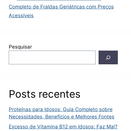
Completo de Fraldas Geriátricas com Preços
Acessíveis
Pesquisar
Posts recentes
Proteínas para Idosos: Guia Completo sobre
Necessidades, Benefícios e Melhores Fontes
Excesso de Vitamina B12 em Idosos: Faz Mal?