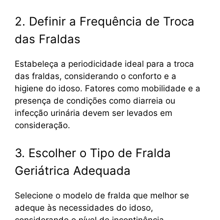
2. Definir a Frequência de Troca
das Fraldas
Estabeleça a periodicidade ideal para a troca
das fraldas, considerando o conforto e a
higiene do idoso. Fatores como mobilidade e a
presença de condições como diarreia ou
infecção urinária devem ser levados em
consideração.
3. Escolher o Tipo de Fralda
Geriátrica Adequada
Selecione o modelo de fralda que melhor se
adeque às necessidades do idoso,
considerando o nível de incontinência,