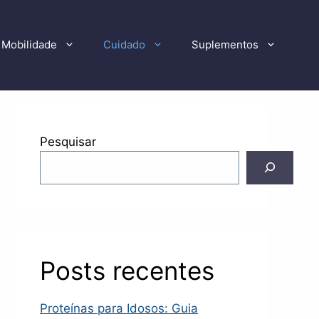
Mobilidade
Cuidado
Suplementos
Pesquisar
Posts recentes
Proteínas para Idosos: Guia