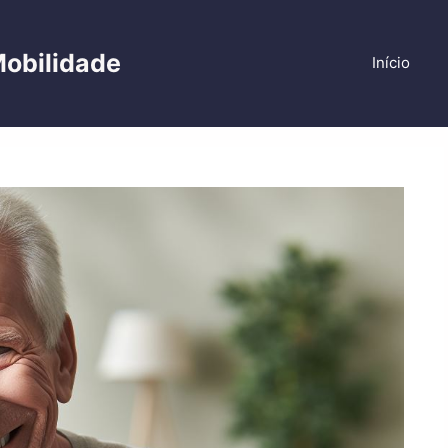
Mobilidade
Início