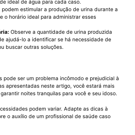
de ideal de água para cada caso.
s podem estimular a produção de urina durante a
 o horário ideal para administrar esses
ria:
Observe a quantidade de urina produzida
de ajudá-lo a identificar se há necessidade de
ou buscar outras soluções.
 pode ser um problema incômodo e prejudicial à
as apresentadas neste artigo, você estará mais
arantir noites tranquilas para você e seu idoso.
ecessidades podem variar. Adapte as dicas à
e o auxílio de um profissional de saúde caso