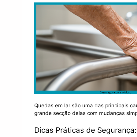
Quedas em lar são uma das principais ca
grande secção delas com mudanças simpl
Dicas Práticas de Segurança: