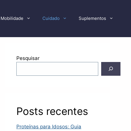
Mobilidade
Cuidado
Suplementos
Pesquisar
Posts recentes
Proteínas para Idosos: Guia