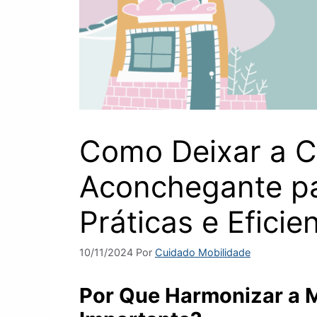
Como Deixar a C
Aconchegante pa
Práticas e Eficie
10/11/2024
Por
Cuidado Mobilidade
Por Que Harmonizar a M