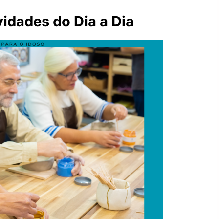
vidades do Dia a Dia