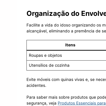
Organização do Envolve
Facilite a vida do idoso organizando os
alcançável, eliminando a premência de se
Itens
Roupas e objetos
Utensílios de cozinha
Evite móveis com quinas vivas e, se neces
acidentes.
Para saber mais sobre produtos que pod
segurança, veja
Produtos Essenciais par