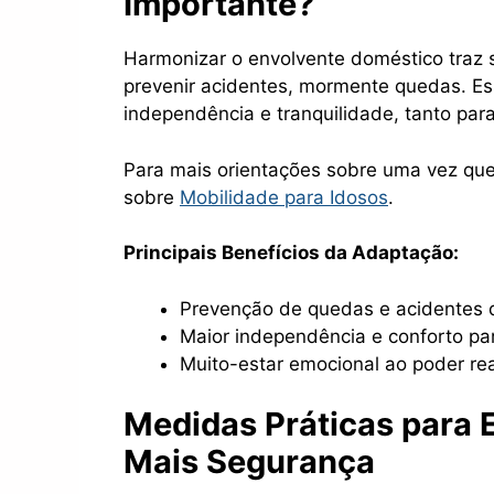
Importante?
Harmonizar o envolvente doméstico traz 
prevenir acidentes, mormente quedas. Es
independência e tranquilidade, tanto para
Para mais orientações sobre uma vez que 
sobre
Mobilidade para Idosos
.
Principais Benefícios da Adaptação:
Prevenção de quedas e acidentes 
Maior independência e conforto par
Muito-estar emocional ao poder rea
Medidas Práticas para 
Mais Segurança