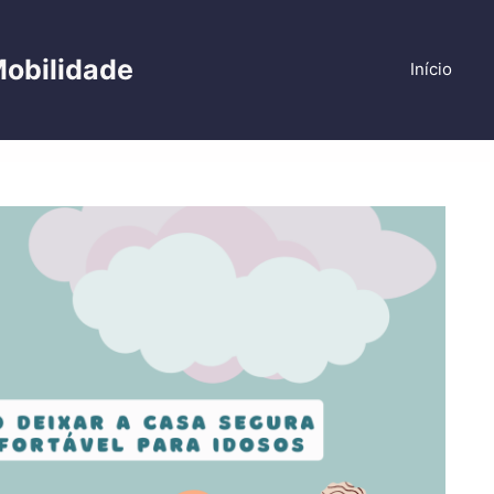
Mobilidade
Início