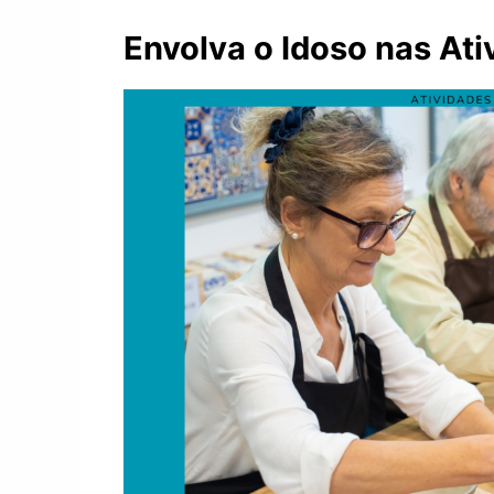
Envolva o Idoso nas Ati