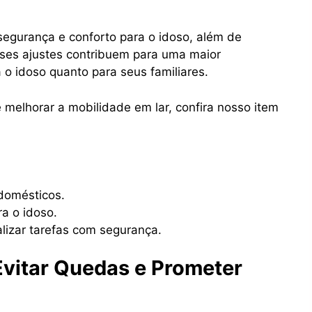
segurança e conforto para o idoso, além de
ses ajustes contribuem para uma maior
 o idoso quanto para seus familiares.
melhorar a mobilidade em lar, confira nosso item
domésticos.
a o idoso.
lizar tarefas com segurança.
Evitar Quedas e Prometer