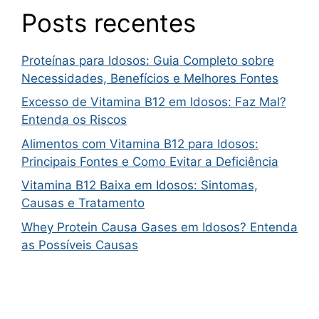
Posts recentes
Proteínas para Idosos: Guia Completo sobre
Necessidades, Benefícios e Melhores Fontes
Excesso de Vitamina B12 em Idosos: Faz Mal?
Entenda os Riscos
Alimentos com Vitamina B12 para Idosos:
Principais Fontes e Como Evitar a Deficiência
Vitamina B12 Baixa em Idosos: Sintomas,
Causas e Tratamento
Whey Protein Causa Gases em Idosos? Entenda
as Possíveis Causas