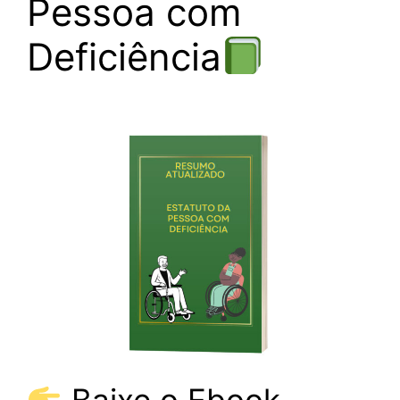
Pessoa com
Deficiência
Baixe o Ebook