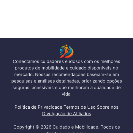
Conectamos cuidadores e idosos com os melhores
produtos de mobilidade e cuidado disponíveis no
mercado. Nossas recomendações baseiam-se em
pesquisas e análises detalhadas, priorizando opções
seguras, acessíveis e que melhoram a qualidade de
vida.
Política de Privacidade
Termos de Uso
Sobre nós
Divulgação de Afiliados
Copyright © 2026 Cuidado e Mobilidade. Todos os