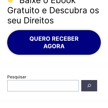
Gratuito e Descubra os
seu Direitos
QUERO RECEBER
AGORA
Pesquisar